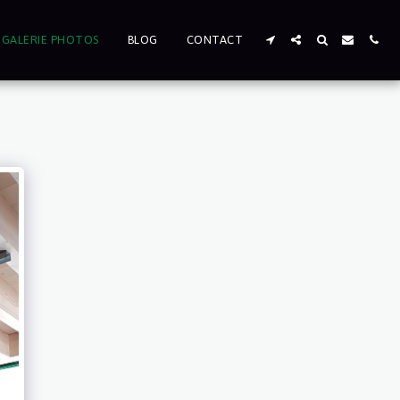
GALERIE PHOTOS
BLOG
CONTACT