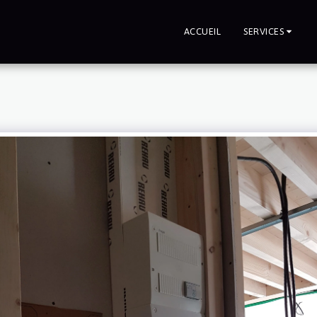
ACCUEIL
SERVICES