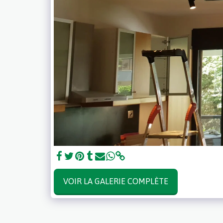
VOIR LA GALERIE COMPLÈTE