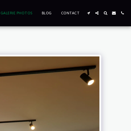
GALERIE PHOTOS
BLOG
CONTACT