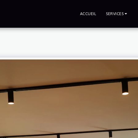
ACCUEIL
SERVICES